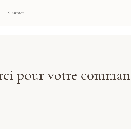
Contact
ci pour votre comman