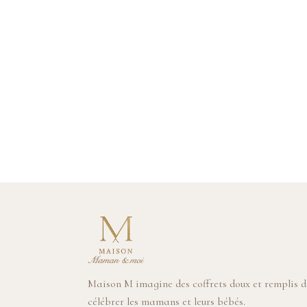
Maison M imagine des coffrets doux et remplis 
célébrer les mamans et leurs bébés.